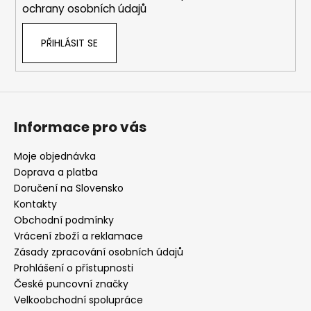
ochrany osobních údajů
PŘIHLÁSIT SE
Informace pro vás
Moje objednávka
Doprava a platba
Doručení na Slovensko
Kontakty
Obchodní podmínky
Vrácení zboží a reklamace
Zásady zpracování osobních údajů
Prohlášení o přístupnosti
České puncovní značky
Velkoobchodní spolupráce