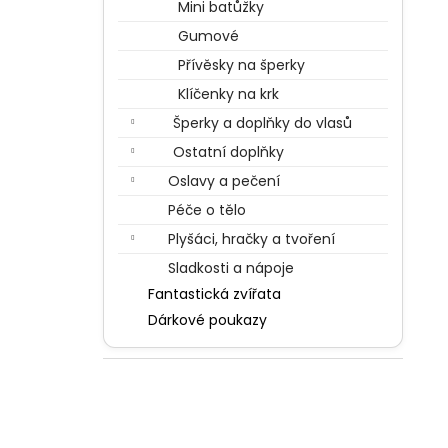
Mini batůžky
Gumové
Přívěsky na šperky
Klíčenky na krk
Šperky a doplňky do vlasů
Ostatní doplňky
Oslavy a pečení
Péče o tělo
Plyšáci, hračky a tvoření
Sladkosti a nápoje
Fantastická zvířata
Dárkové poukazy