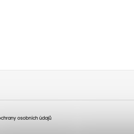
chrany osobních údajů