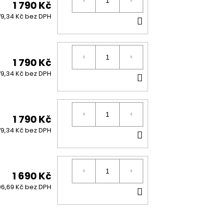
1 790 Kč
DO
79,34 Kč bez DPH
KOŠÍKU
1 790 Kč
DO
79,34 Kč bez DPH
KOŠÍKU
1 790 Kč
DO
79,34 Kč bez DPH
KOŠÍKU
1 690 Kč
DO
96,69 Kč bez DPH
KOŠÍKU