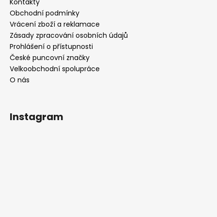
Kontakty
Obchodní podmínky
Vrácení zboží a reklamace
Zásady zpracování osobních údajů
Prohlášení o přístupnosti
České puncovní značky
Velkoobchodní spolupráce
O nás
Instagram