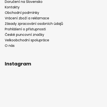
Doručení na Slovensko
Kontakty
Obchodní podmínky
Vrácení zboží a reklamace
Zásady zpracování osobních údajů
Prohlášení o přístupnosti
České puncovní značky
Velkoobchodní spolupráce
O nás
Instagram