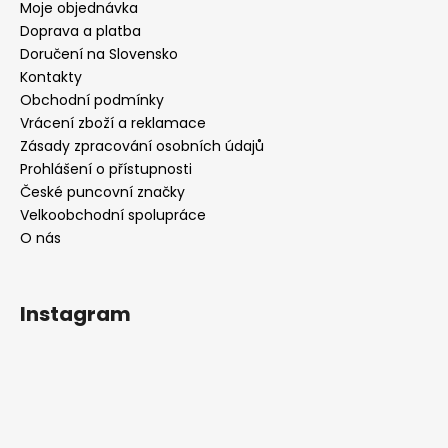
Moje objednávka
Doprava a platba
Doručení na Slovensko
Kontakty
Obchodní podmínky
Vrácení zboží a reklamace
Zásady zpracování osobních údajů
Prohlášení o přístupnosti
České puncovní značky
Velkoobchodní spolupráce
O nás
Instagram