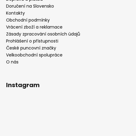
Doručení na Slovensko
Kontakty
Obchodní podmínky
Vrácení zboží a reklamace
Zásady zpracování osobních údajů
Prohlášení o přístupnosti
České puncovní značky
Velkoobchodní spolupráce
O nás
Instagram