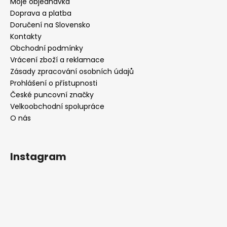
Moje objednávka
Doprava a platba
Doručení na Slovensko
Kontakty
Obchodní podmínky
Vrácení zboží a reklamace
Zásady zpracování osobních údajů
Prohlášení o přístupnosti
České puncovní značky
Velkoobchodní spolupráce
O nás
Instagram