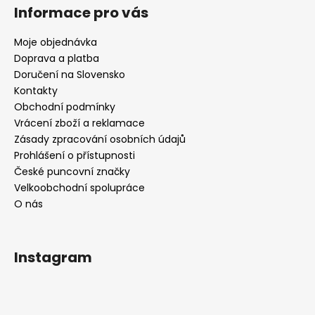
Informace pro vás
Moje objednávka
Doprava a platba
Doručení na Slovensko
Kontakty
Obchodní podmínky
Vrácení zboží a reklamace
Zásady zpracování osobních údajů
Prohlášení o přístupnosti
České puncovní značky
Velkoobchodní spolupráce
O nás
Instagram