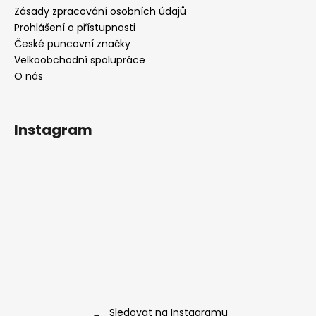
Zásady zpracování osobních údajů
Prohlášení o přístupnosti
České puncovní značky
Velkoobchodní spolupráce
O nás
Instagram
Sledovat na Instagramu