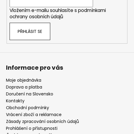
í
Vložením e-mailu souhlasíte s
podmínkami
ochrany osobních údajů
PŘIHLÁSIT SE
Informace pro vás
Moje objednávka
Doprava a platba
Doručení na Slovensko
Kontakty
Obchodní podmínky
Vrácení zboží a reklamace
Zásady zpracování osobních údajů
Prohlášení o přístupnosti