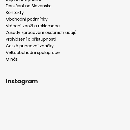
Doručení na Slovensko
Kontakty
Obchodní podmínky
Vrácení zboží a reklamace
Zásady zpracování osobních údajů
Prohlášení o přístupnosti
České puncovní značky
Velkoobchodní spolupráce
O nás
Instagram