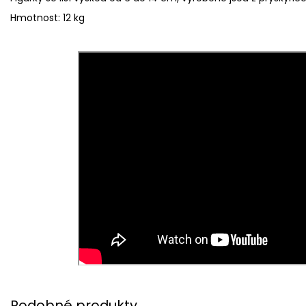
Hmotnost: 12 kg