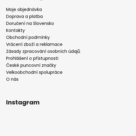
Moje objednávka
Doprava a platba
Doručení na Slovensko
Kontakty
Obchodní podmínky
Vrácení zboží a reklamace
Zásady zpracování osobních údajů
Prohlášení o přístupnosti
České puncovní značky
Velkoobchodní spolupráce
O nás
Instagram