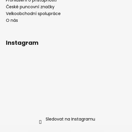
České puncovní značky
Velkoobchodní spolupráce
O nás
Instagram
Sledovat na Instagramu