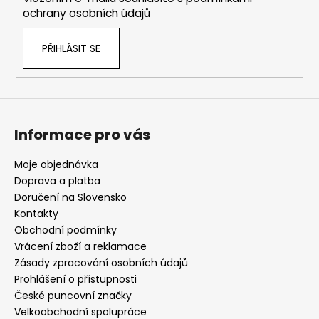
ochrany osobních údajů
PŘIHLÁSIT SE
Informace pro vás
Moje objednávka
Doprava a platba
Doručení na Slovensko
Kontakty
Obchodní podmínky
Vrácení zboží a reklamace
Zásady zpracování osobních údajů
Prohlášení o přístupnosti
České puncovní značky
Velkoobchodní spolupráce