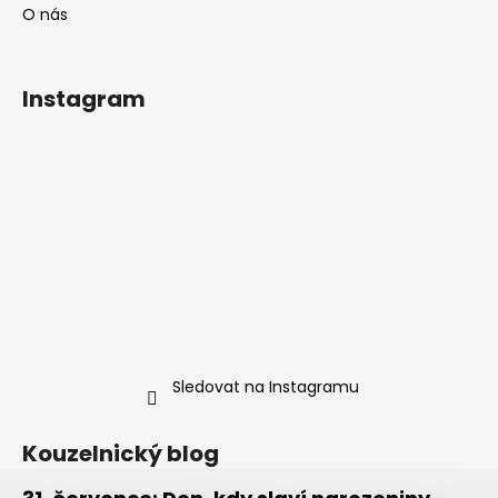
O nás
Instagram
Sledovat na Instagramu
Kouzelnický blog