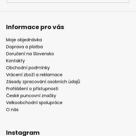
Informace pro vás
Moje objednávka
Doprava a platba
Doručení na Slovensko
Kontakty
Obchodní podmínky
Vrácení zboží a reklamace
Zásady zpracování osobních údajů
Prohlášení o přístupnosti
České puncovní značky
Velkoobchodní spolupráce
O nás
Instagram