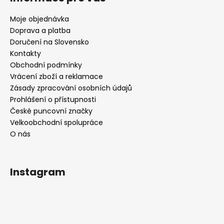
Moje objednávka
Doprava a platba
Doručení na Slovensko
Kontakty
Obchodní podmínky
Vrácení zboží a reklamace
Zásady zpracování osobních údajů
Prohlášení o přístupnosti
České puncovní značky
Velkoobchodní spolupráce
O nás
Instagram