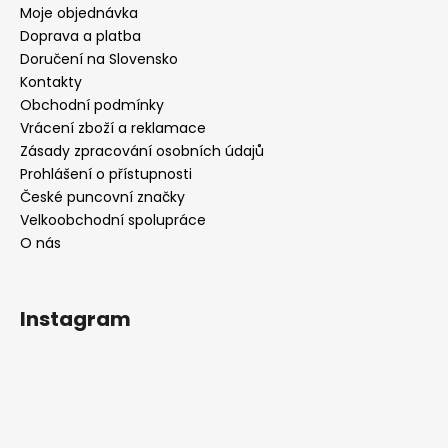
Moje objednávka
Doprava a platba
Doručení na Slovensko
Kontakty
Obchodní podmínky
Vrácení zboží a reklamace
Zásady zpracování osobních údajů
Prohlášení o přístupnosti
České puncovní značky
Velkoobchodní spolupráce
O nás
Instagram