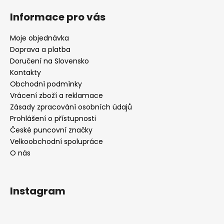
Informace pro vás
Moje objednávka
Doprava a platba
Doručení na Slovensko
Kontakty
Obchodní podmínky
Vrácení zboží a reklamace
Zásady zpracování osobních údajů
Prohlášení o přístupnosti
České puncovní značky
Velkoobchodní spolupráce
O nás
Instagram