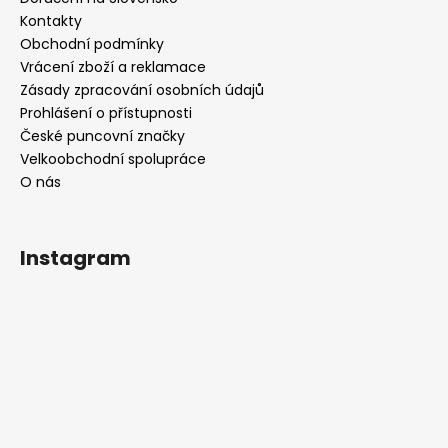
Kontakty
Obchodní podmínky
Vrácení zboží a reklamace
Zásady zpracování osobních údajů
Prohlášení o přístupnosti
České puncovní značky
Velkoobchodní spolupráce
O nás
Instagram