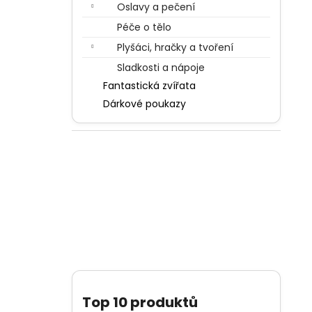
Oslavy a pečení
Péče o tělo
Plyšáci, hračky a tvoření
Sladkosti a nápoje
Fantastická zvířata
Dárkové poukazy
Top 10 produktů