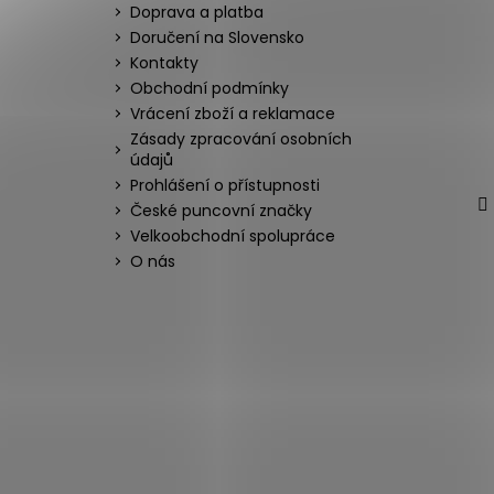
Doprava a platba
Doručení na Slovensko
Kontakty
Obchodní podmínky
Vrácení zboží a reklamace
Zásady zpracování osobních
údajů
Prohlášení o přístupnosti
České puncovní značky
Velkoobchodní spolupráce
O nás