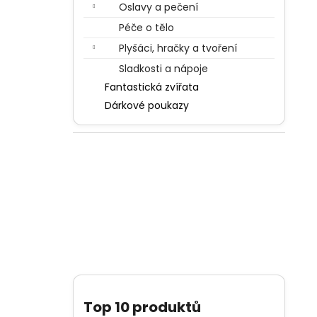
Oslavy a pečení
Péče o tělo
Plyšáci, hračky a tvoření
Sladkosti a nápoje
Fantastická zvířata
Dárkové poukazy
Top 10 produktů