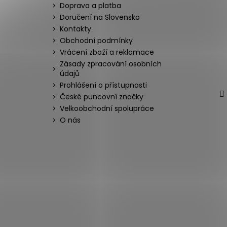
Doprava a platba
Doručení na Slovensko
Kontakty
Obchodní podmínky
Vrácení zboží a reklamace
Zásady zpracování osobních
údajů
Prohlášení o přístupnosti
České puncovní značky
Velkoobchodní spolupráce
O nás