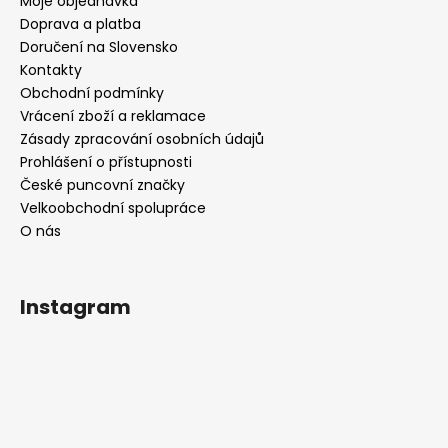
Moje objednávka
Doprava a platba
Doručení na Slovensko
Kontakty
Obchodní podmínky
Vrácení zboží a reklamace
Zásady zpracování osobních údajů
Prohlášení o přístupnosti
České puncovní značky
Velkoobchodní spolupráce
O nás
Instagram