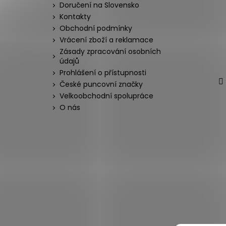
Doručení na Slovensko
Kontakty
Obchodní podmínky
Vrácení zboží a reklamace
Zásady zpracování osobních
údajů
Prohlášení o přístupnosti
České puncovní značky
Velkoobchodní spolupráce
O nás