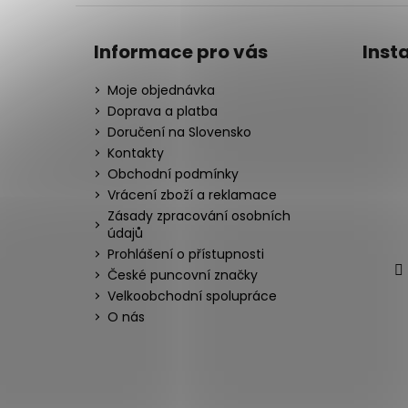
Informace pro vás
Inst
Moje objednávka
Doprava a platba
Doručení na Slovensko
Kontakty
Obchodní podmínky
Vrácení zboží a reklamace
Zásady zpracování osobních
údajů
Prohlášení o přístupnosti
České puncovní značky
Velkoobchodní spolupráce
O nás