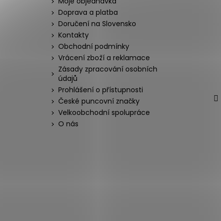
Moje objednávka
Doprava a platba
Doručení na Slovensko
Kontakty
Obchodní podmínky
Vrácení zboží a reklamace
Zásady zpracování osobních
údajů
Prohlášení o přístupnosti
České puncovní značky
Velkoobchodní spolupráce
O nás