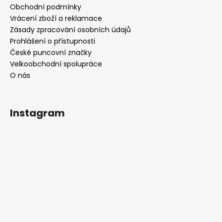
Obchodní podmínky
Vrácení zboží a reklamace
Zásady zpracování osobních údajů
Prohlášení o přístupnosti
České puncovní značky
Velkoobchodní spolupráce
O nás
Instagram