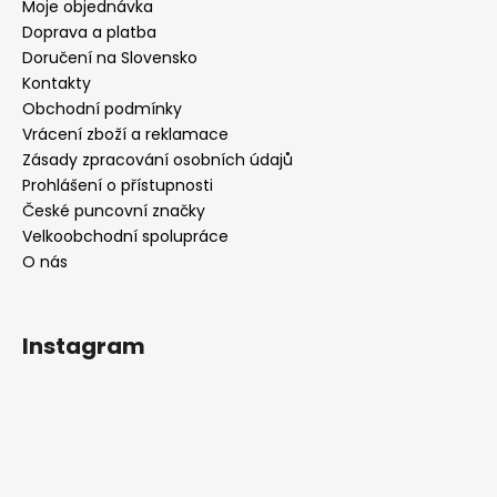
Moje objednávka
Doprava a platba
Doručení na Slovensko
Kontakty
Obchodní podmínky
Vrácení zboží a reklamace
Zásady zpracování osobních údajů
Prohlášení o přístupnosti
České puncovní značky
Velkoobchodní spolupráce
O nás
Instagram