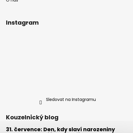
Instagram
Sledovat na Instagramu
Kouzelnický blog
31. července: Den, kdy slaví narozeniny