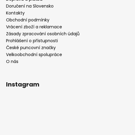
Doručení na Slovensko
Kontakty
Obchodní podmínky
Vrácení zboží a reklamace
Zásady zpracování osobních údajů
Prohlášení o přístupnosti
České puncovní značky
Velkoobchodní spolupráce
O nás
Instagram