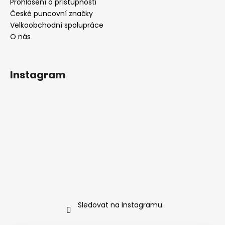
Prohlášení o přístupnosti
České puncovní značky
Velkoobchodní spolupráce
O nás
Instagram
Sledovat na Instagramu