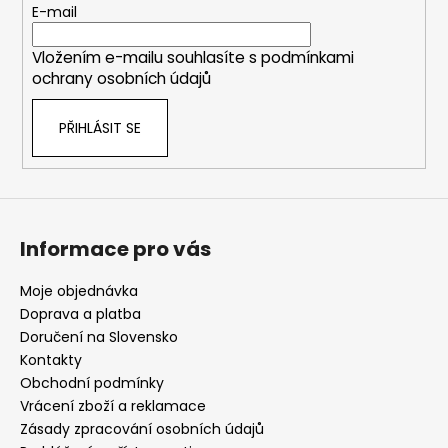
t
E-mail
í
Vložením e-mailu souhlasíte s
podmínkami
ochrany osobních údajů
PŘIHLÁSIT SE
Informace pro vás
Moje objednávka
Doprava a platba
Doručení na Slovensko
Kontakty
Obchodní podmínky
Vrácení zboží a reklamace
Zásady zpracování osobních údajů