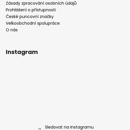
Zásady zpracování osobních údajů
Prohlášení o přístupnosti
České puncovní značky
Velkoobchodní spolupráce
O nás
Instagram
Sledovat na Instagramu