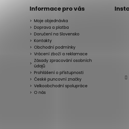
Informace pro vás
Inst
Moje objednávka
Doprava a platba
Doručení na Slovensko
Kontakty
Obchodní podmínky
Vrácení zboží a reklamace
Zásady zpracování osobních
údajů
Prohlášení o přístupnosti
České puncovní značky
Velkoobchodní spolupráce
O nás