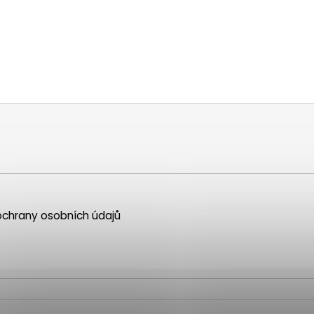
chrany osobních údajů