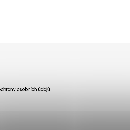
chrany osobních údajů