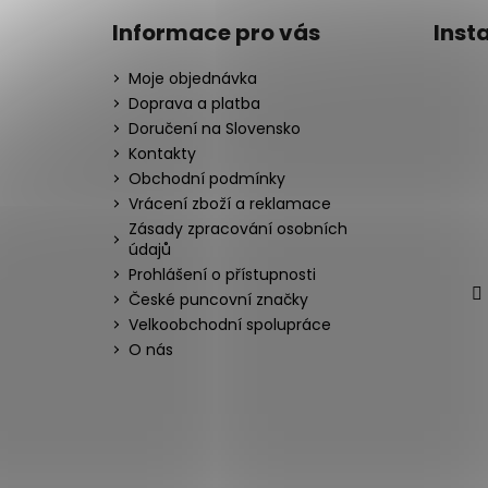
Informace pro vás
Inst
Moje objednávka
Doprava a platba
Doručení na Slovensko
Kontakty
Obchodní podmínky
Vrácení zboží a reklamace
Zásady zpracování osobních
údajů
Prohlášení o přístupnosti
České puncovní značky
Velkoobchodní spolupráce
O nás