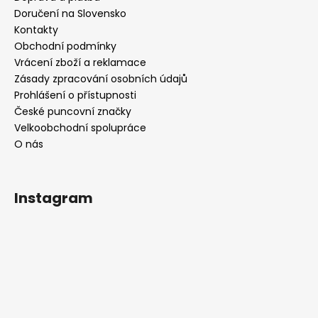
Doručení na Slovensko
Kontakty
Obchodní podmínky
Vrácení zboží a reklamace
Zásady zpracování osobních údajů
Prohlášení o přístupnosti
České puncovní značky
Velkoobchodní spolupráce
O nás
Instagram