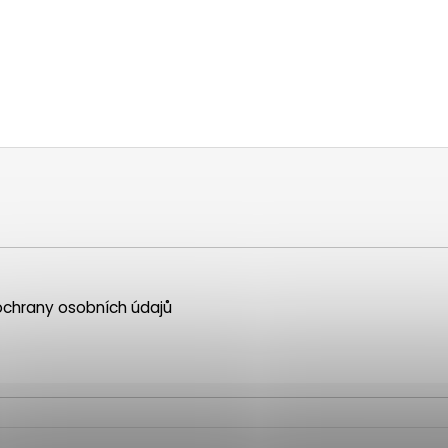
chrany osobních údajů