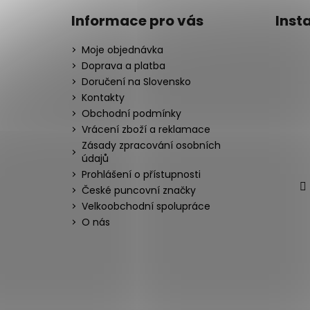
Informace pro vás
Inst
Moje objednávka
Doprava a platba
Doručení na Slovensko
Kontakty
Obchodní podmínky
Vrácení zboží a reklamace
Zásady zpracování osobních
údajů
Prohlášení o přístupnosti
České puncovní značky
Velkoobchodní spolupráce
O nás