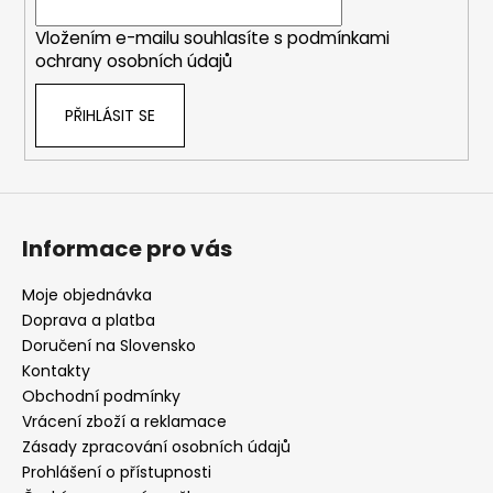
í
Vložením e-mailu souhlasíte s
podmínkami
ochrany osobních údajů
PŘIHLÁSIT SE
Informace pro vás
Moje objednávka
Doprava a platba
Doručení na Slovensko
Kontakty
Obchodní podmínky
Vrácení zboží a reklamace
Zásady zpracování osobních údajů
Prohlášení o přístupnosti