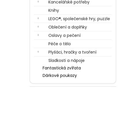
Kancelářské potřeby
Knihy
LEGO®, společenské hry, puzzle
Oblečení a doplňky
Oslavy a pečení
Péče o tělo
Plyšáci, hračky a tvoření
Sladkosti a nápoje
Fantastická zvířata
Dárkové poukazy