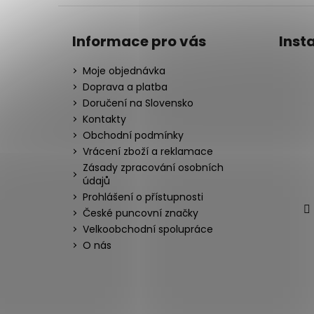
Informace pro vás
Inst
Moje objednávka
Doprava a platba
Doručení na Slovensko
Kontakty
Obchodní podmínky
Vrácení zboží a reklamace
Zásady zpracování osobních
údajů
Prohlášení o přístupnosti
České puncovní značky
Velkoobchodní spolupráce
O nás