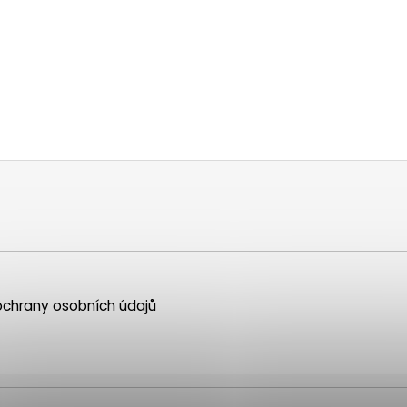
chrany osobních údajů