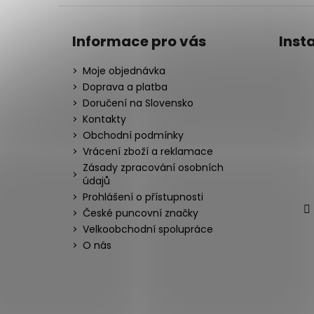
Informace pro vás
Inst
Moje objednávka
Doprava a platba
Doručení na Slovensko
Kontakty
Obchodní podmínky
Vrácení zboží a reklamace
Zásady zpracování osobních
údajů
Prohlášení o přístupnosti
České puncovní značky
Velkoobchodní spolupráce
O nás