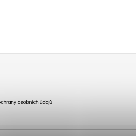
chrany osobních údajů