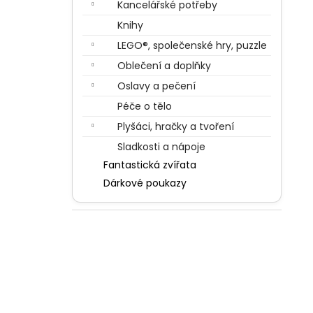
Kancelářské potřeby
Knihy
LEGO®, společenské hry, puzzle
Oblečení a doplňky
Oslavy a pečení
Péče o tělo
Plyšáci, hračky a tvoření
Sladkosti a nápoje
Fantastická zvířata
Dárkové poukazy