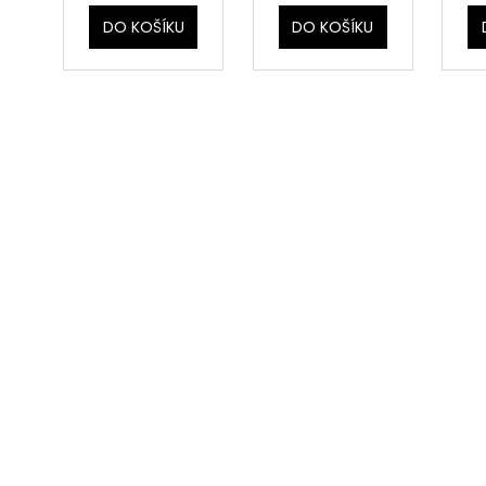
DO KOŠÍKU
DO KOŠÍKU