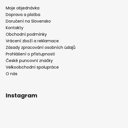
Moje objednávka
Doprava a platba
Doručení na Slovensko
Kontakty
Obchodní podmínky
Vrácení zboží a reklamace
Zásady zpracování osobních údajů
Prohlášení o přístupnosti
České puncovní značky
Velkoobchodní spolupráce
O nás
Instagram