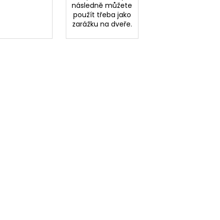
následně můžete
použít třeba jako
zarážku na dveře.