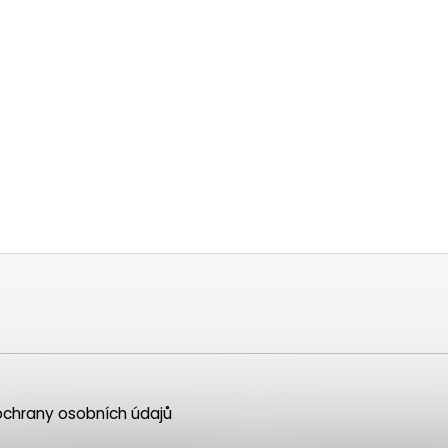
chrany osobních údajů