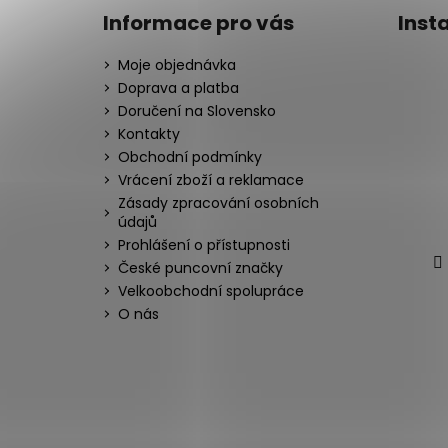
Informace pro vás
Inst
Moje objednávka
Doprava a platba
Doručení na Slovensko
Kontakty
Obchodní podmínky
Vrácení zboží a reklamace
Zásady zpracování osobních
údajů
Prohlášení o přístupnosti
České puncovní značky
Velkoobchodní spolupráce
O nás