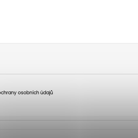
chrany osobních údajů