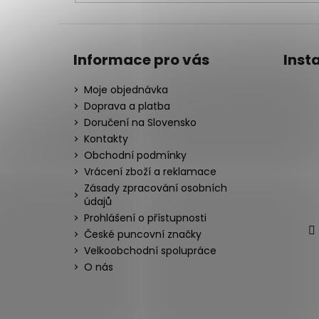
Informace pro vás
Inst
Moje objednávka
Doprava a platba
Doručení na Slovensko
Kontakty
Obchodní podmínky
Vrácení zboží a reklamace
Zásady zpracování osobních
údajů
Prohlášení o přístupnosti
České puncovní značky
Velkoobchodní spolupráce
O nás