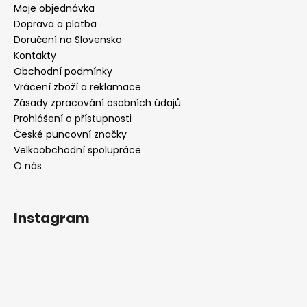
Moje objednávka
Doprava a platba
Doručení na Slovensko
Kontakty
Obchodní podmínky
Vrácení zboží a reklamace
Zásady zpracování osobních údajů
Prohlášení o přístupnosti
České puncovní značky
Velkoobchodní spolupráce
O nás
Instagram