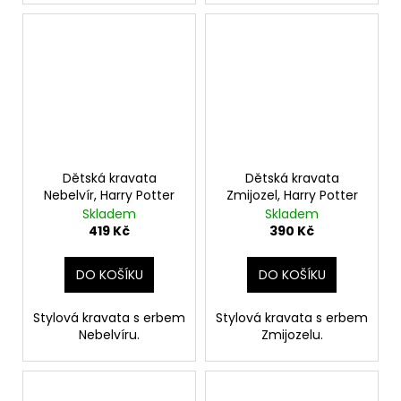
Dětská kravata
Dětská kravata
Nebelvír, Harry Potter
Zmijozel, Harry Potter
Skladem
Skladem
419 Kč
390 Kč
DO KOŠÍKU
DO KOŠÍKU
Stylová kravata s erbem
Stylová kravata s erbem
Nebelvíru.
Zmijozelu.