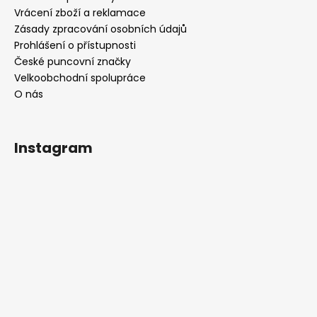
Vrácení zboží a reklamace
Zásady zpracování osobních údajů
Prohlášení o přístupnosti
České puncovní značky
Velkoobchodní spolupráce
O nás
Instagram