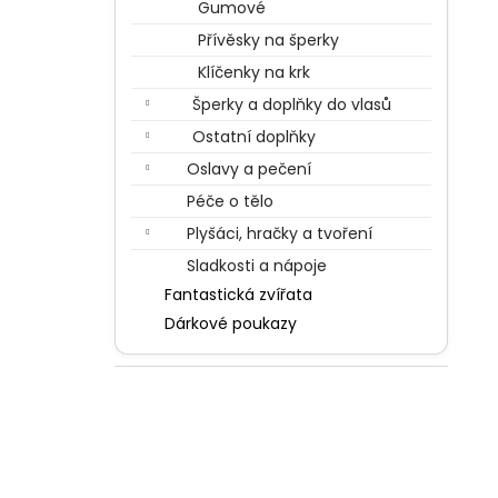
Gumové
Přívěsky na šperky
Klíčenky na krk
Šperky a doplňky do vlasů
Ostatní doplňky
Oslavy a pečení
Péče o tělo
Plyšáci, hračky a tvoření
Sladkosti a nápoje
Fantastická zvířata
Dárkové poukazy