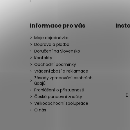
Informace pro vás
Inst
Moje objednávka
Doprava a platba
Doručení na Slovensko
Kontakty
Obchodní podmínky
Vrácení zboží a reklamace
Zásady zpracování osobních
údajů
Prohlášení o přístupnosti
České puncovní značky
Velkoobchodní spolupráce
O nás