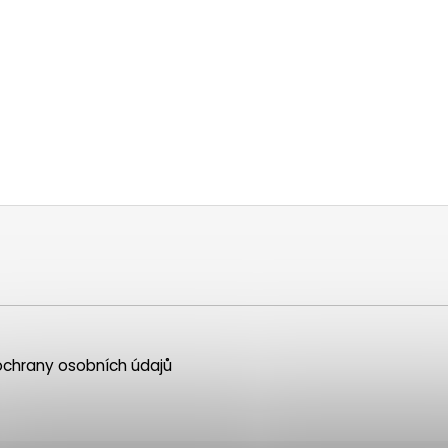
chrany osobních údajů