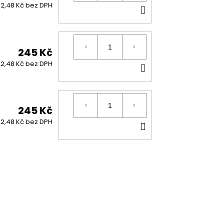
DO
2,48 Kč bez DPH
KOŠÍKU
245 Kč
DO
2,48 Kč bez DPH
KOŠÍKU
245 Kč
DO
2,48 Kč bez DPH
KOŠÍKU