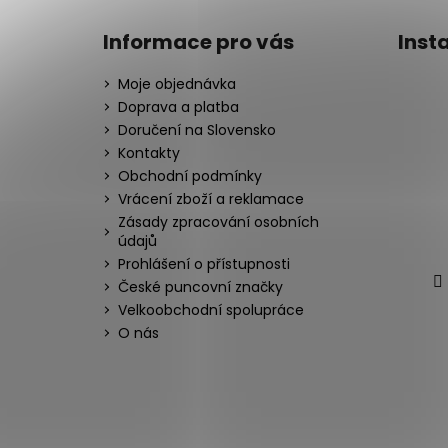
Informace pro vás
Inst
Moje objednávka
Doprava a platba
Doručení na Slovensko
Kontakty
Obchodní podmínky
Vrácení zboží a reklamace
Zásady zpracování osobních
údajů
Prohlášení o přístupnosti
České puncovní značky
Velkoobchodní spolupráce
O nás