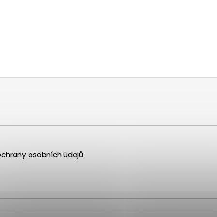
chrany osobních údajů