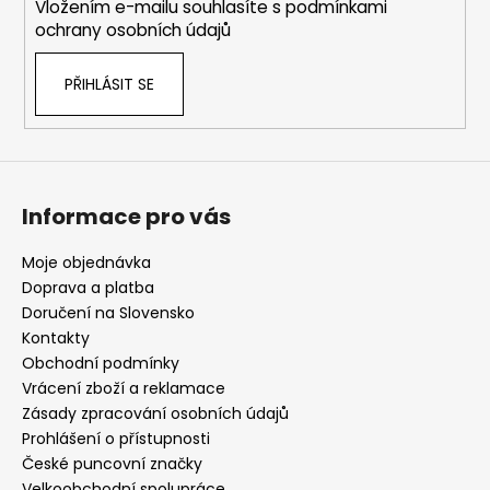
Vložením e-mailu souhlasíte s
podmínkami
ochrany osobních údajů
PŘIHLÁSIT SE
Informace pro vás
Moje objednávka
Doprava a platba
Doručení na Slovensko
Kontakty
Obchodní podmínky
Vrácení zboží a reklamace
Zásady zpracování osobních údajů
Prohlášení o přístupnosti
České puncovní značky
Velkoobchodní spolupráce