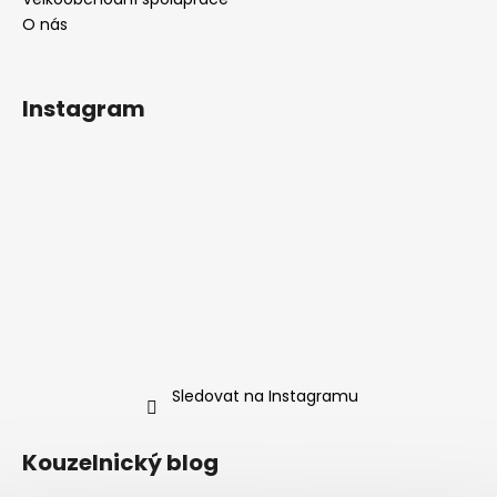
O nás
Instagram
Sledovat na Instagramu
Kouzelnický blog