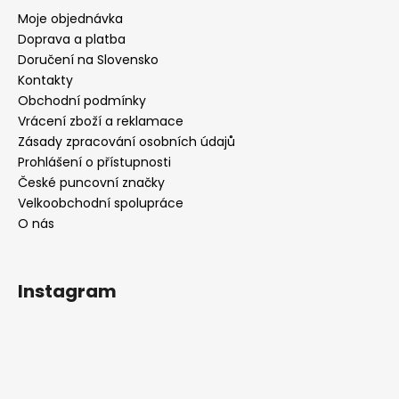
Moje objednávka
Doprava a platba
Doručení na Slovensko
Kontakty
Obchodní podmínky
Vrácení zboží a reklamace
Zásady zpracování osobních údajů
Prohlášení o přístupnosti
České puncovní značky
Velkoobchodní spolupráce
O nás
Instagram