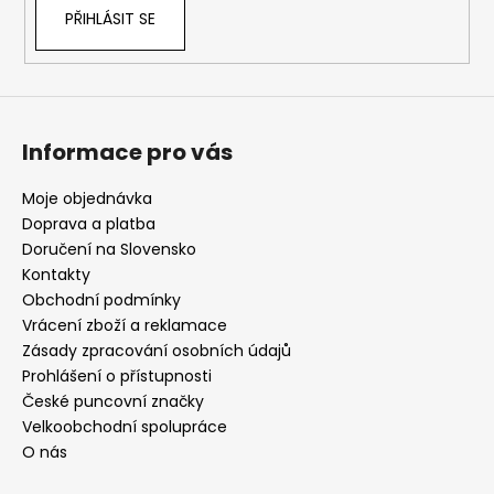
PŘIHLÁSIT SE
Informace pro vás
Moje objednávka
Doprava a platba
Doručení na Slovensko
Kontakty
Obchodní podmínky
Vrácení zboží a reklamace
Zásady zpracování osobních údajů
Prohlášení o přístupnosti
České puncovní značky
Velkoobchodní spolupráce
O nás